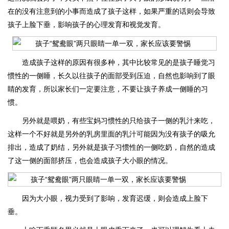
在的没有注意到的小事而造成了孩子这样，如果严重的话则会导致
孩子上脸下垂，影响孩子的心理发育和视觉发育。
造成孩子这样的原因有很多种，其中比较常见的是孩子睡觉习
惯性的一侧睡，长久以往孩子的面部受到压迫，自然也影响到了眼
睛的发育，所以家长们一定要注意，不要让孩子养成一侧睡的习
惯。
另外就是喂奶，有些宝妈习惯性的只给孩子一侧的乳汁来吃，
这样一个不好就是另外的乳房里面的乳汁可能因为没有孩子的吸允
排出，造成了奶结，另外就是孩子习惯性的一侧吃奶，自然的造成
了这一侧的面部挤压，也会造成孩子大小眼的情况。
因为大小眼，视力受到了影响，发育迟缓，则会造成上脸下
垂。