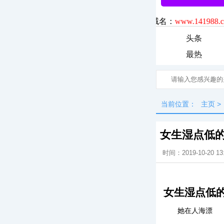
头条
最热
当前位置：
主页
>
女生湿点低的
时间：2019-10-20 13
女生湿点低的
她在人海漂