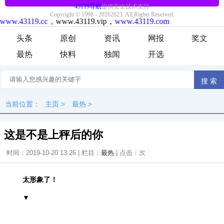
头条
原创
资讯
网报
奖文
最热
快料
独闻
开选
当前位置：
主页
>
最热
>
这是不是上秤后的你
时间：2019-10-20 13:26 | 栏目：
最热
| 点击：
次
太形象了！
▼