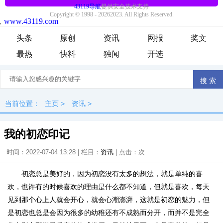
头条
原创
资讯
网报
奖文
最热
快料
独闻
开选
当前位置：
主页
>
资讯
>
我的初恋印记
时间：2022-07-04 13:28 | 栏目：
资讯
| 点击：
次
初恋总是美好的，因为初恋没有太多的想法，就是单纯的喜
欢，也许有的时候喜欢的理由是什么都不知道，但就是喜欢，每天
见到那个心上人就会开心，就会心潮澎湃，这就是初恋的魅力，但
是初恋也总是会因为很多的幼稚还有不成熟而分开，而并不是完全