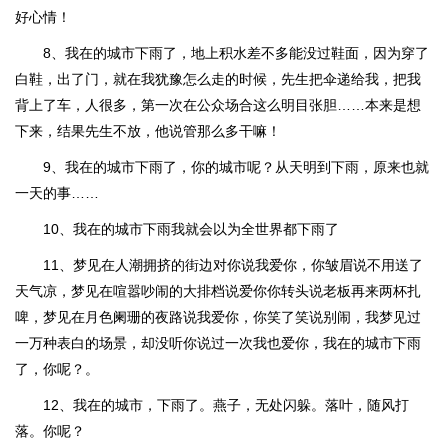
好心情！
8、我在的城市下雨了，地上积水差不多能没过鞋面，因为穿了
白鞋，出了门，就在我犹豫怎么走的时候，先生把伞递给我，把我
背上了车，人很多，第一次在公众场合这么明目张胆……本来是想
下来，结果先生不放，他说管那么多干嘛！
9、我在的城市下雨了，你的城市呢？从天明到下雨，原来也就
一天的事……
10、我在的城市下雨我就会以为全世界都下雨了
11、梦见在人潮拥挤的街边对你说我爱你，你皱眉说不用送了
天气凉，梦见在喧嚣吵闹的大排档说爱你你转头说老板再来两杯扎
啤，梦见在月色阑珊的夜路说我爱你，你笑了笑说别闹，我梦见过
一万种表白的场景，却没听你说过一次我也爱你，我在的城市下雨
了，你呢？。
12、我在的城市，下雨了。燕子，无处闪躲。落叶，随风打
落。你呢？