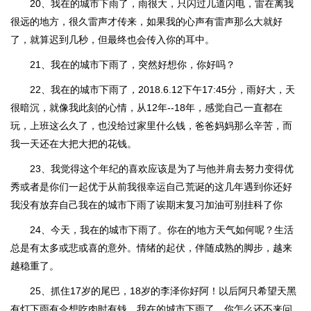
20、我在的城市下雨了，雨很大，只闪过几道闪电，雷在离我
很远的地方，很久雷声才传来，如果我的心声有雷声那么大就好
了，就算迟到几秒，但最终也会传入你的耳中。
21、我在的城市下雨了，突然好想你，你好吗？
22、我在的城市下雨了，2018.6.12下午17:45分，雨好大，天
很暗沉，就像我此刻的心情，从12年--18年，感觉自己一直都在
玩，上班这么久了，也没给过家里什么钱，爸爸妈妈那么辛苦，而
我一天还在大把大把的花钱。
23、我觉得这个年纪的喜欢应该是为了与他并肩去努力变得优
秀或者是你们一起优于从前我很幸运自己荒诞的这几年遇到你还好
我没有放弃自己我在的城市下雨了诶期末复习加油可别挂科了你
24、今天，我在的城市下雨了。你在的地方天气如何呢？生活
总是有太多或悲或喜的意外。情绪的起伏，伴随成熟的脚步，越来
越稳重了。
25、抓住17岁的尾巴，18岁的李泽你好阿！以后阿只希望天黑
有灯下雨有伞想吃肉时有钱，我在的城市下雨了，你怎么还不来问