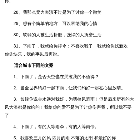
停、
28、我那么卖力表演不过是为了讨你一个微笑
29、想有个简单的地方，可以容纳我的心情
30、软弱的人被生活折磨，强悍的人折磨生活
31、下雨了，我就给你撑伞；不喜欢我了，我就给你找新欢；
你先快乐，我的事以后再说。
适合城市下雨的文案
1、下雨了，是否天空也在哭泣我的不值得？
2、当全世界约好一起下雨，让我们约好一起在心里放晴。
3、曾经你说会永远对我好，为我挡风遮雨！但是后来所有的大
风大浪都是你给的！我给你的爱不是为了让你伤害我，所以我不要
了
4、下雨了，有的人等雨伞，有的人等雨停。
5、我喜欢三月的风 四月的雨 不落的太阳 和最好的你