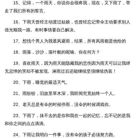
15、记得，一个雨天，你说你会很疼我，现在，又下雨了，带
走了我们所有的誓言。
16、下雨天曾经主动渡过姑娘，也曾经忘记带伞主动要求别人
借光顺我一路。有时事情要自己解决。
17、想找个男人为我遮风避雨，结果，所有风雨都是他给的
18、雨落，沙沙，落叶般的呢喃、你在何方？
19、喜欢雨天，因为雨天能隐藏我的悲伤因为雨天可以让我肆
无忌惮的哭却不被发现。淋雨过后还能继续坚强继续伪装！
20、下雨，睡觉的最适天气。
21、雨纷纷，旧故里草木深，我听闻究竟始终一个人。
22、老天总是有伞的时候停雨，没伞的时候调戏你。
23、下雨了，抹不去的是你和我在一起的记忆，忘不记的是我
和你之间的点点滴滴。
24、下雨让我明白一件事，没有伞的孩子必须努力跑。