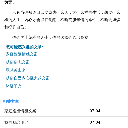
负责。
只有当你知道自己要成为什么人，过什么样的生活，想要什么
样的人生。内心才会彻底觉醒，不断克服懒惰的本性，不断去淬炼
和提升自己。
你会过上怎样的人生，你的选择会给出答案。
您可能感兴趣的文章:
家庭婚姻情感文案
鼓励励志文案
歌从黄山来
鼓励自己内心强大的文案
沐浴阳光
相关文章
家庭婚姻情感文案
07-04
我的初恋印记
07-04