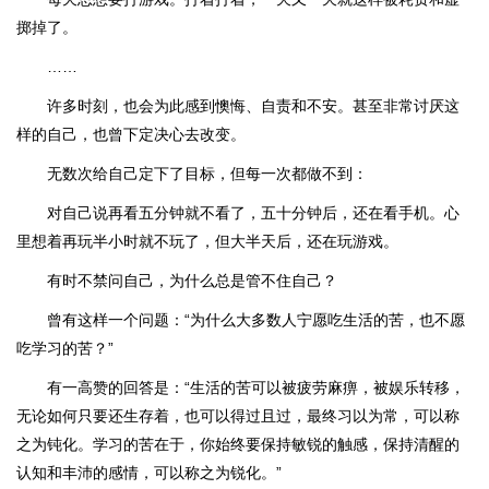
掷掉了。
……
许多时刻，也会为此感到懊悔、自责和不安。甚至非常讨厌这
样的自己，也曾下定决心去改变。
无数次给自己定下了目标，但每一次都做不到：
对自己说再看五分钟就不看了，五十分钟后，还在看手机。心
里想着再玩半小时就不玩了，但大半天后，还在玩游戏。
有时不禁问自己，为什么总是管不住自己？
曾有这样一个问题：“为什么大多数人宁愿吃生活的苦，也不愿
吃学习的苦？”
有一高赞的回答是：“生活的苦可以被疲劳麻痹，被娱乐转移，
无论如何只要还生存着，也可以得过且过，最终习以为常，可以称
之为钝化。学习的苦在于，你始终要保持敏锐的触感，保持清醒的
认知和丰沛的感情，可以称之为锐化。”