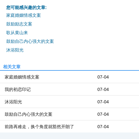
您可能感兴趣的文章:
家庭婚姻情感文案
鼓励励志文案
歌从黄山来
鼓励自己内心强大的文案
沐浴阳光
相关文章
家庭婚姻情感文案
07-04
我的初恋印记
07-04
沐浴阳光
07-04
鼓励自己内心强大的文案
07-04
前路再难走，换个角度就豁然开朗了
07-04