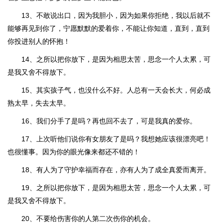
13、不敢说出口，因为我胆小，因为如果你拒绝，我以后就不
能够再见到你了，宁愿默默的爱着你，不能让你知道，直到，直到
你投进别人的怀抱！
14、之所以把你放下，是因为相思太苦，思念一个人太累，可
是我又舍不得放下。
15、其实孩子气，也没什么不好。人总有一天会长大，何必成
熟太早，失去太早。
16、我们分手了是吗？再也回不去了，可是我真的爱你。
17、上次听他们说你有女朋友了是吗？我想她应该很漂亮吧！
也很懂事。因为你的眼光像来都还不错的！
18、有人为了守护幸福而存在，亦有人为了成全真爱而离开。
19、之所以把你放下，是因为相思太苦，思念一个人太累，可
是我又舍不得放下。
20、不要给伤害你的人第二次伤你的机会。