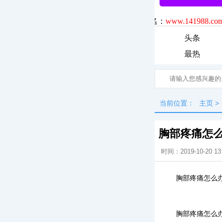
头条
最热
当前位置：
主页
>
胸部疼痛怎
时间：2019-10-20 13
胸部疼痛怎么
胸部疼痛怎么