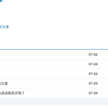
章:
的文案
07-04
07-04
07-04
的文案
07-04
角度就豁然开朗了
07-04