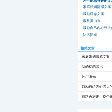
您可能感兴趣的文
家庭婚姻情感文案
鼓励励志文案
歌从黄山来
鼓励自己内心强大
沐浴阳光
相关文章
家庭婚姻情感文案
我的初恋印记
沐浴阳光
鼓励自己内心强大
前路再难走，换个